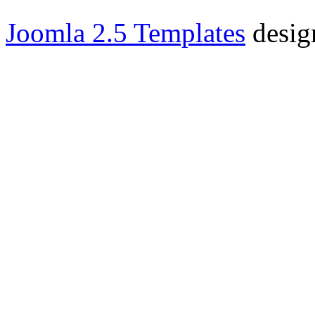
Joomla 2.5 Templates
desig