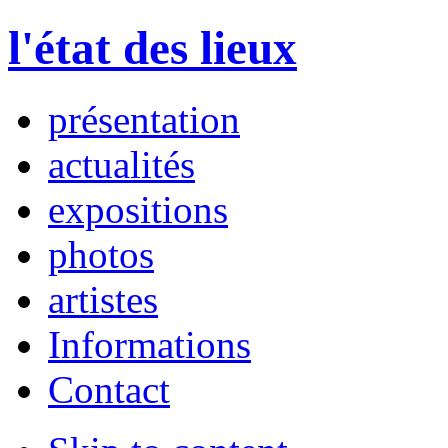
l'état des lieux
présentation
actualités
expositions
photos
artistes
Informations
Contact