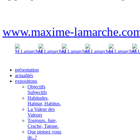
www.maxime-lamarche.co
présentation
actualités
expositions
Objectifs
Subjectifs
Habitudes,
Habitat, Habitus.
La Valeur des
Valeurs
Toujours. Jure,
Crache, Tatoue.
Que pensez vous
de..?